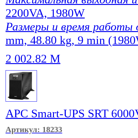
2200VA, 1980W
Размеры и время работы
mm, 48.80 kg, 9 min (198
2 002.82
M
APC Smart-UPS SRT 6000
Артикул: 18233