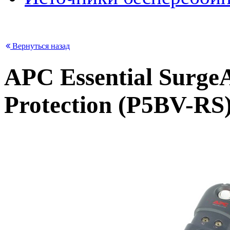
Вернуться назад
APC Essential SurgeA
Protection (P5BV-RS