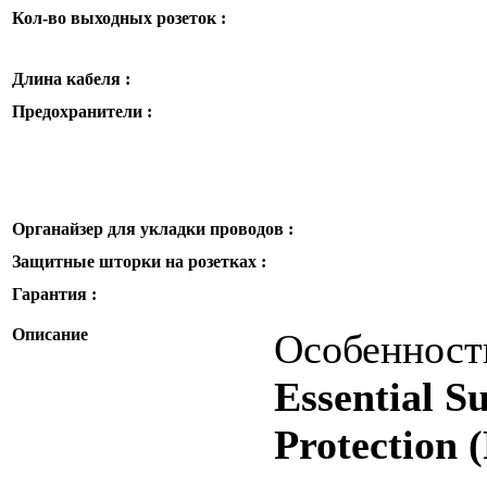
Кол-во выходных розеток :
Длина кабеля :
Предохранители :
Органайзер для укладки проводов :
Защитные шторки на розетках :
Гарантия :
Описание
Особенност
Essential S
Protection