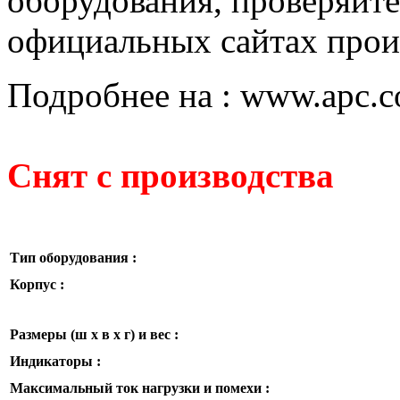
оборудования, проверяйте
официальных сайтах прои
Подробнее на : www.apc.
Снят с производства
Тип оборудования :
Корпус :
Размеры (ш x в x г) и вес :
Индикаторы :
Максимальный ток нагрузки и помехи :