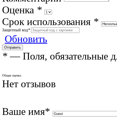
Оценка
*
Срок использования
*
Защитный код
*
Обновить
*
— Поля, обязательные д
Общая оценка:
Нет отзывов
Ваше имя
*