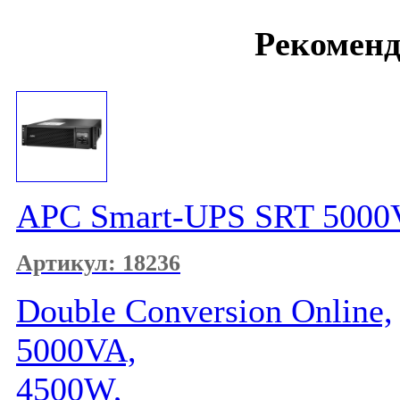
Рекомен
APC Smart-UPS SRT 500
Артикул: 18236
Double Conversion Online,
5000VA,
4500W,