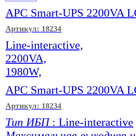
APC Smart-UPS 2200VA L
Артикул: 18234
Line-interactive,
2200VA,
1980W,
APC Smart-UPS 2200VA L
Артикул: 18234
Тип ИБП
: Line-interactive
Максимальная выходная 