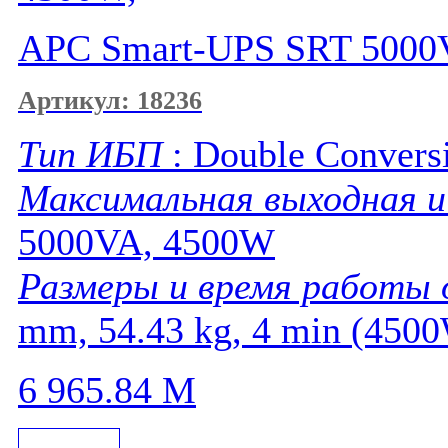
APC Smart-UPS SRT 500
Артикул: 18236
Тип ИБП
: Double Convers
Максимальная выходная 
5000VA, 4500W
Размеры и время работы
mm, 54.43 kg, 4 min (450
6 965.84
M