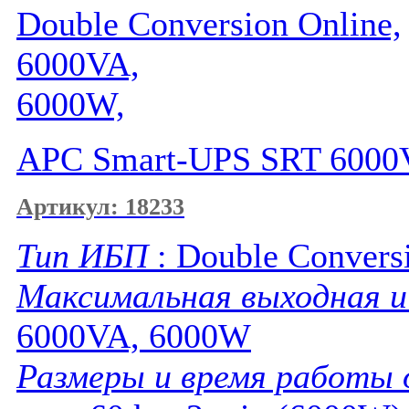
Double Conversion Online,
6000VA,
6000W,
APC Smart-UPS SRT 6000
Артикул: 18233
Тип ИБП
: Double Convers
Максимальная выходная 
6000VA, 6000W
Размеры и время работы