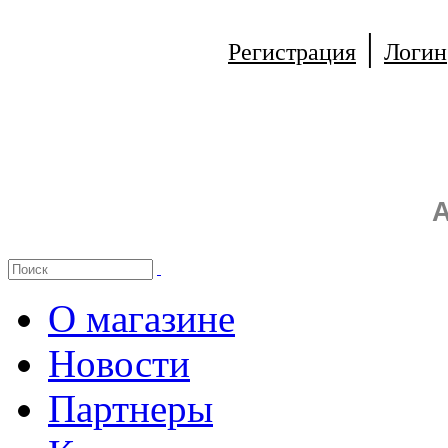
|
Регистрация
Логин
А
О магазине
Новости
Партнеры