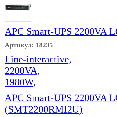
APC Smart-UPS 2200VA 
Артикул: 18235
Line-interactive,
2200VA,
1980W,
APC Smart-UPS 2200VA 
(SMT2200RMI2U)