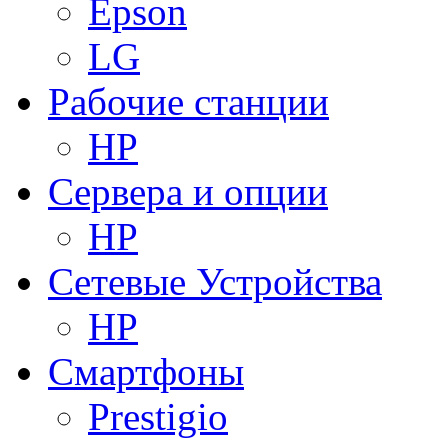
Epson
LG
Рабочие станции
HP
Сервера и опции
HP
Сетевые Устройства
HP
Смартфоны
Prestigio