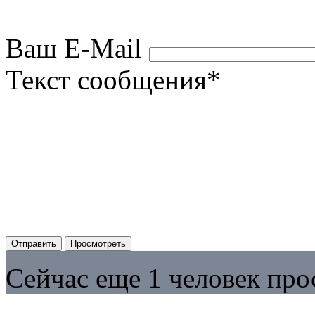
Ваш E-Mail
Текст сообщения
*
Сейчас еще 1 человек про