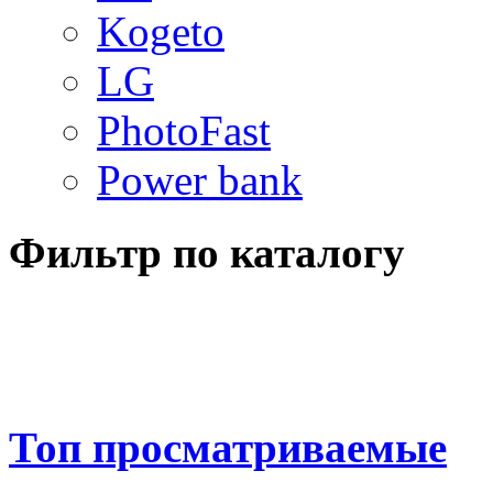
Kogeto
LG
PhotoFast
Power bank
Фильтр по каталогу
Топ просматриваемые