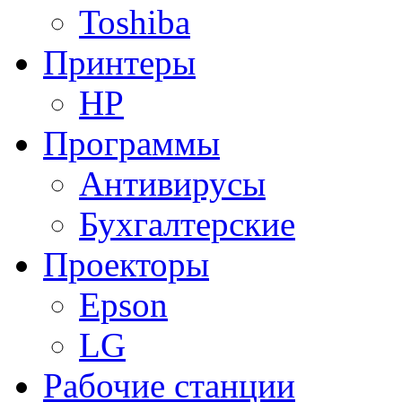
Toshiba
Принтеры
HP
Программы
Антивирусы
Бухгалтерские
Проекторы
Epson
LG
Рабочие станции