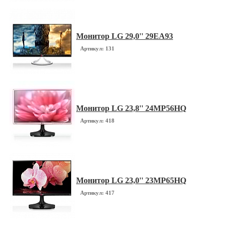
Монитор LG 29,0'' 29EA93
Артикул: 131
Монитор LG 23,8'' 24MP56HQ
Артикул: 418
Монитор LG 23,0'' 23MP65HQ
Артикул: 417