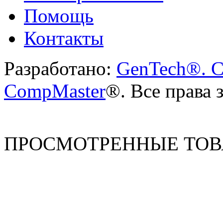
Помощь
Контакты
Разработано:
GenTech®. C
CompMaster
®. Все права
ПРОСМОТРЕННЫЕ ТО