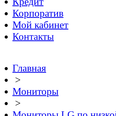
Кредит
Корпоратив
Мой кабинет
Контакты
Главная
>
Мониторы
>
Мониторы LG по низко