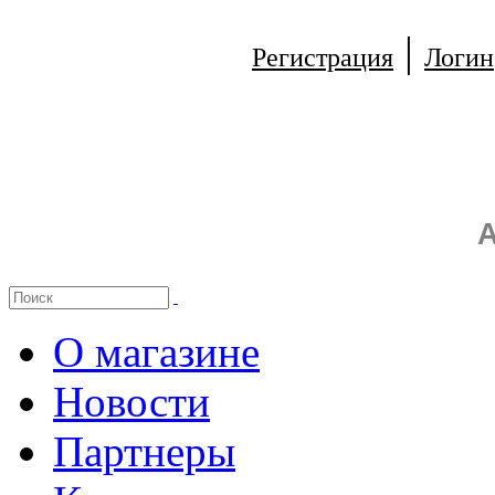
|
Регистрация
Логин
А
О магазине
Новости
Партнеры