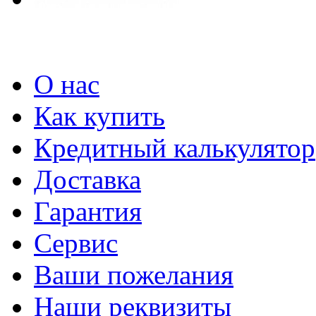
О нас
Как купить
Кредитный калькулятор
Доставка
Гарантия
Сервис
Ваши пожелания
Наши реквизиты