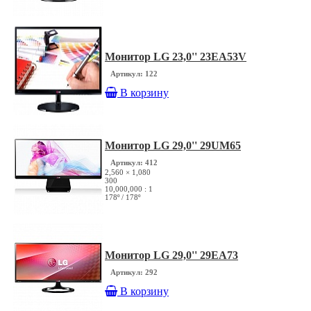
Монитор LG 23,0'' 23EA53V
Артикул: 122
В корзину
Монитор LG 29,0'' 29UM65
Артикул: 412
2,560 × 1,080
300
10,000,000 : 1
178º / 178º
Монитор LG 29,0'' 29EA73
Артикул: 292
В корзину