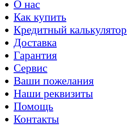
О нас
Как купить
Кредитный калькулятор
Доставка
Гарантия
Сервис
Ваши пожелания
Наши реквизиты
Помощь
Контакты