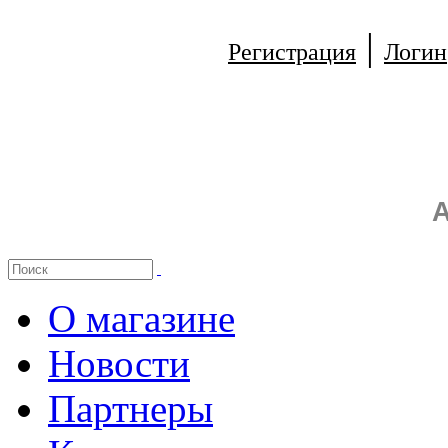
|
Регистрация
Логин
А
О магазине
Новости
Партнеры