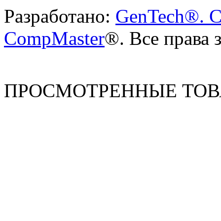
Разработано:
GenTech®. C
CompMaster
®. Все права
ПРОСМОТРЕННЫЕ ТО