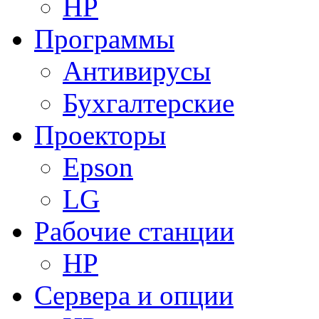
HP
Программы
Антивирусы
Бухгалтерские
Проекторы
Epson
LG
Рабочие станции
HP
Сервера и опции