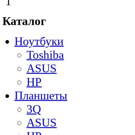
1
Каталог
Ноутбуки
Toshiba
ASUS
HP
Планшеты
3Q
ASUS