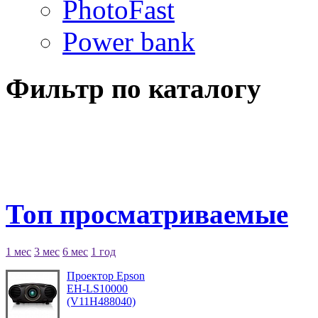
PhotoFast
Power bank
Фильтр по каталогу
Топ просматриваемые
1 мес
3 мес
6 мес
1 год
Проектор Epson
EH-LS10000
(V11H488040)