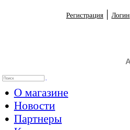
|
Регистрация
Логин
А
О магазине
Новости
Партнеры