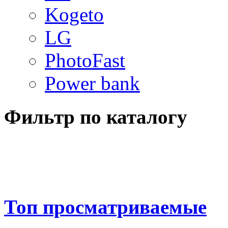
Kogeto
LG
PhotoFast
Power bank
Фильтр по каталогу
Топ просматриваемые