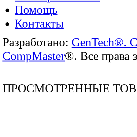
Помощь
Контакты
Разработано:
GenTech®. C
CompMaster
®. Все права
ПРОСМОТРЕННЫЕ ТО