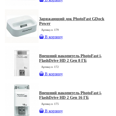
Заряжающий док PhotoFast GDock
Power
Артикул: 179
В корзину
Внешний накопитель PhotoFast i-
FlashDrive HD 2 Gen 8 ГБ
Артикул: 172
В корзину
Внешний накопитель PhotoFast i-
FlashDrive HD 2 Gen 16 ГБ
Артикул: 175
В корзину