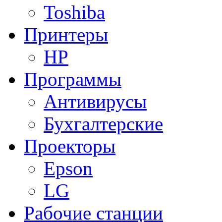
Toshiba
Принтеры
HP
Программы
Антивирусы
Бухгалтерские
Проекторы
Epson
LG
Рабочие станции