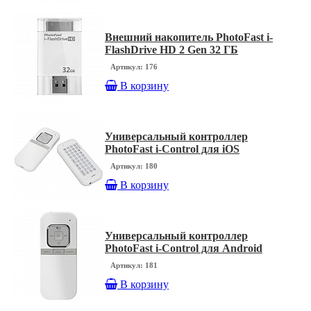
Внешний накопитель PhotoFast i-
FlashDrive HD 2 Gen 32 ГБ
Артикул: 176
В корзину
Универсальный контроллер
PhotoFast i-Control для iOS
Артикул: 180
В корзину
Универсальный контроллер
PhotoFast i-Control для Android
Артикул: 181
В корзину