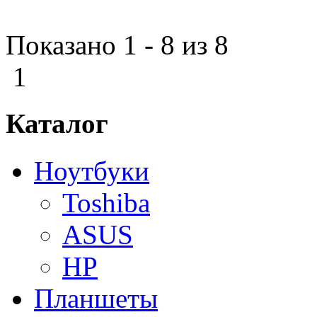
Показано 1 - 8 из 8
1
Каталог
Ноутбуки
Toshiba
ASUS
HP
Планшеты