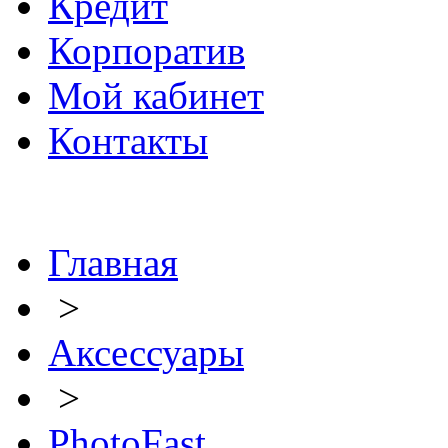
Кредит
Корпоратив
Мой кабинет
Контакты
Главная
>
Аксессуары
>
PhotoFast