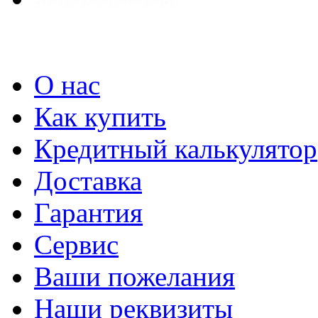
О нас
Как купить
Кредитный калькулятор
Доставка
Гарантия
Сервис
Ваши пожелания
Наши реквизиты