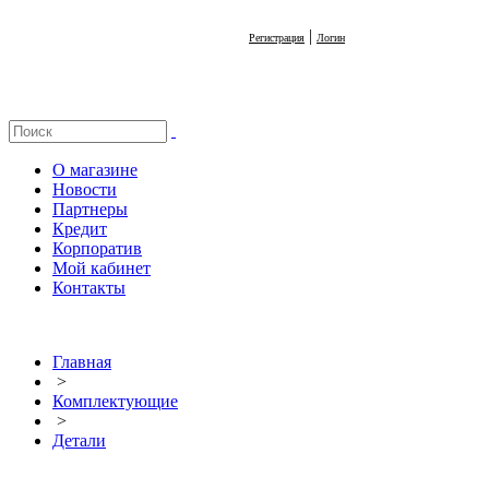
|
Регистрация
Логин
О магазине
Новости
Партнеры
Кредит
Корпоратив
Мой кабинет
Контакты
Главная
>
Комплектующие
>
Детали