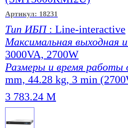
Артикул: 18231
Тип ИБП
: Line-interactive
Максимальная выходная 
3000VA, 2700W
Размеры и время работы
mm, 44.28 kg, 3 min (270
3 783.24
M