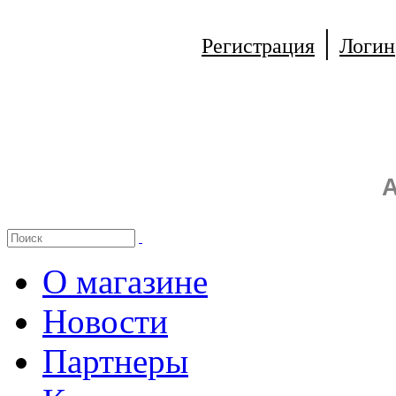
|
Регистрация
Логин
А
О магазине
Новости
Партнеры