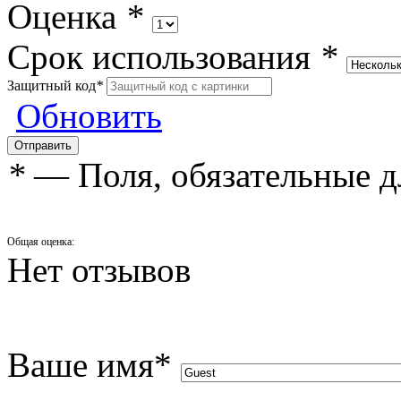
Оценка
*
Срок использования
*
Защитный код
*
Обновить
*
— Поля, обязательные д
Общая оценка:
Нет отзывов
Ваше имя
*