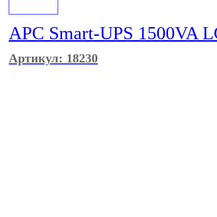
APC Smart-UPS 1500VA 
Артикул: 18230