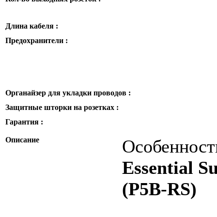
Длина кабеля :
Предохранители :
Органайзер для укладки проводов :
Защитные шторки на розетках :
Гарантия :
Описание
Особенност
Essential S
(P5B-RS)