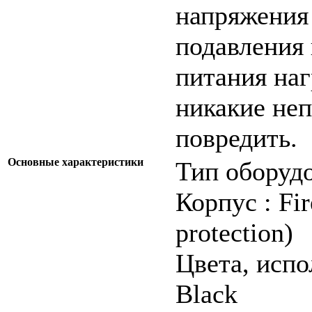
напряжения
подавления 
питания наг
никакие неп
повредить.
Основные характеристики
Тип оборудо
Корпус : Fir
protection)
Цвета, исп
Black