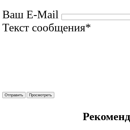
Ваш E-Mail
Текст сообщения
*
Рекомен