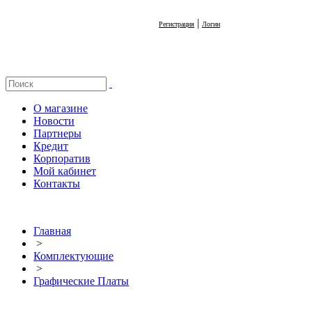
|
Регистрация
Логин
О магазине
Новости
Партнеры
Кредит
Корпоратив
Мой кабинет
Контакты
Главная
>
Комплектующие
>
Графические Платы