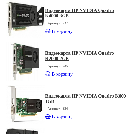
Видеокарта HP NVIDIA Quadro
K4000 3GB
Артикул: 637
В корзину
Видеокарта HP NVIDIA Quadro
K2000 2GB
Артикул: 635
В корзину
Видеокарта HP NVIDIA Quadro K600
1GB
Артикул: 634
В корзину