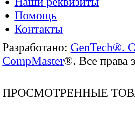
Наши реквизиты
Помощь
Контакты
Разработано:
GenTech®. C
CompMaster
®. Все права
ПРОСМОТРЕННЫЕ ТО