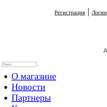
|
Регистрация
Логин
А
О магазине
Новости
Партнеры