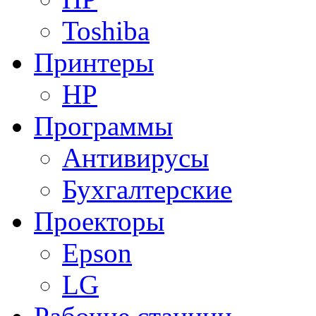
Toshiba
Принтеры
HP
Программы
Антивирусы
Бухгалтерские
Проекторы
Epson
LG