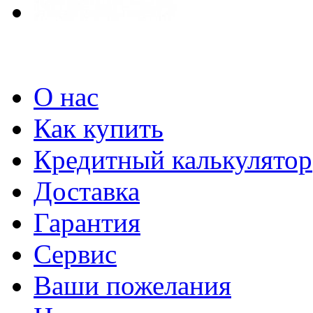
О нас
Как купить
Кредитный калькулятор
Доставка
Гарантия
Сервис
Ваши пожелания