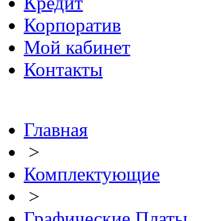
Кредит
Корпоратив
Мой кабинет
Контакты
Главная
>
Комплектующие
>
Графические Платы