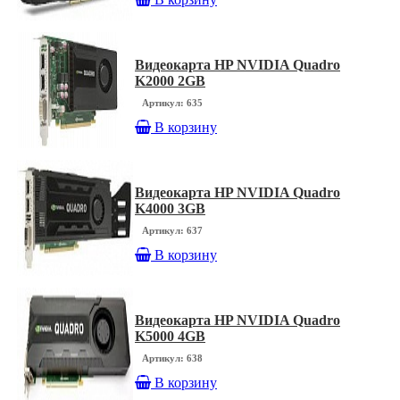
Видеокарта HP NVIDIA Quadro
K2000 2GB
Артикул: 635
В корзину
Видеокарта HP NVIDIA Quadro
K4000 3GB
Артикул: 637
В корзину
Видеокарта HP NVIDIA Quadro
K5000 4GB
Артикул: 638
В корзину