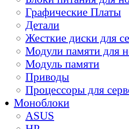
Графические Платы
Детали
Жесткие диски для с
Модули памяти для н
Модуль памяти
Приводы
Процессоры для серв
Моноблоки
ASUS
HP