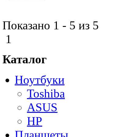
Показано 1 - 5 из 5
1
Каталог
Ноутбуки
Toshiba
ASUS
HP
Планшеты